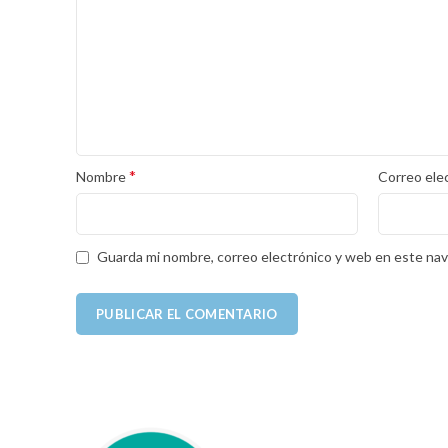
*
Nombre
Correo ele
Guarda mi nombre, correo electrónico y web en este nav