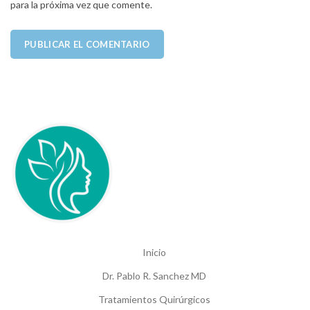
para la próxima vez que comente.
Inicio
Dr. Pablo R. Sanchez MD
Tratamientos Quirúrgicos