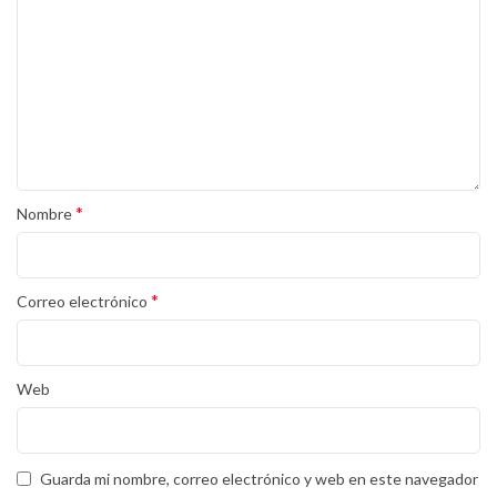
*
Nombre
*
Correo electrónico
Web
Guarda mi nombre, correo electrónico y web en este navegador