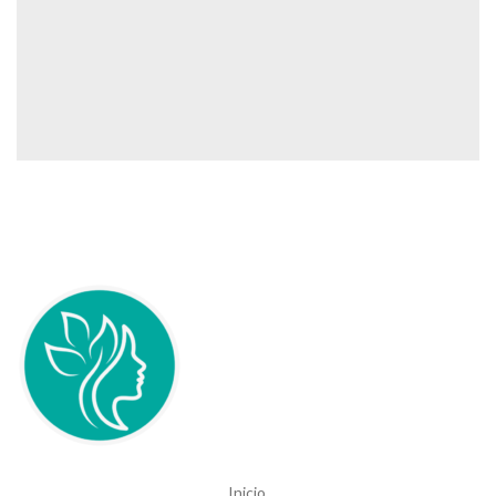
Inicio