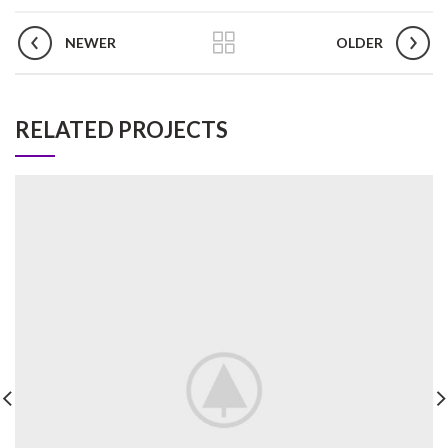
NEWER
OLDER
RELATED PROJECTS