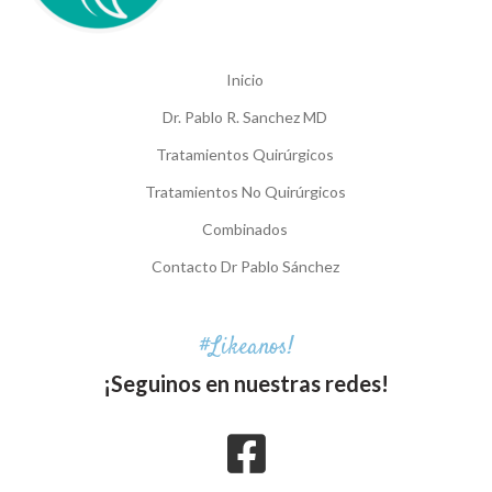
Inicio
Dr. Pablo R. Sanchez MD
Tratamientos Quirúrgicos
Tratamientos No Quirúrgicos
Combinados
Contacto Dr Pablo Sánchez
#Likeanos!
¡Seguinos en nuestras redes!