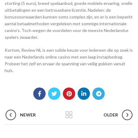
storting (5 euro), breed spelaanbod, goede mobiele ervaring, snelle
uitbetalingen en een betrouwbare licentie. Nadelen: de
bonusvoorwaarden kunnen soms complex zijn, en er is een beperkt
aantal betaalmethoden vergeleken met sommige internationale
casino’s. Toch wegen de voordelen voor de meeste Nederlandse
spelers zwaarder.
Kortom, Review NL is een solide keuze voor iedereen die op zoek is
naar een Nederlands online casino met een laag instapbedrag.
Probeer het zelf en ervaar de spanning van veilig gokken vanuit
huis.
NEWER
OLDER