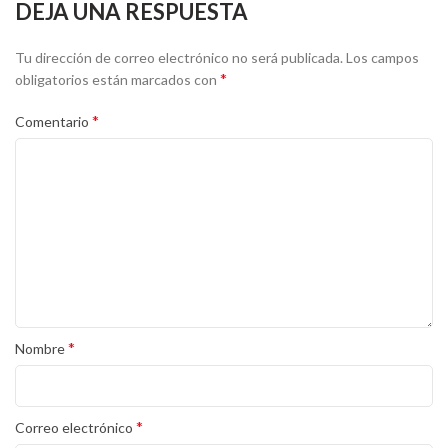
DEJA UNA RESPUESTA
Tu dirección de correo electrónico no será publicada.
Los campos
*
obligatorios están marcados con
*
Comentario
*
Nombre
*
Correo electrónico