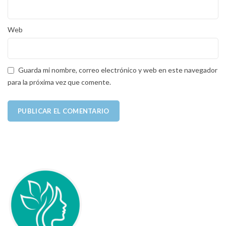
Web
Guarda mi nombre, correo electrónico y web en este navegador
para la próxima vez que comente.